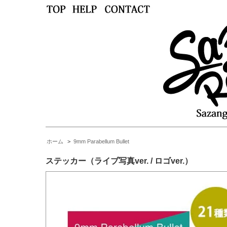
ホーム
>
9mm Parabellum Bullet
ステッカー（ライブ写真ver. / ロゴver.）