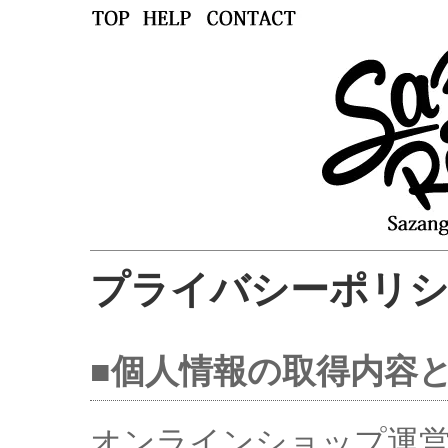
プライバシーポリ
■個人情報の取得内容
オンラインショップ運