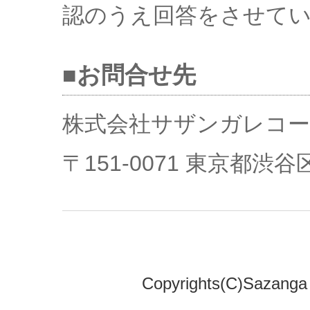
認のうえ回答をさせて
■お問合せ先
株式会社サザンガレコ
〒151-0071 東京都渋谷区
Copyrights(C)Sazanga