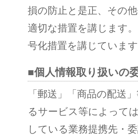
損の防止と是正、その他
適切な措置を講じます。
号化措置を講じています
■個人情報取り扱いの
「郵送」「商品の配送」
るサービス等によっては
している業務提携先・委