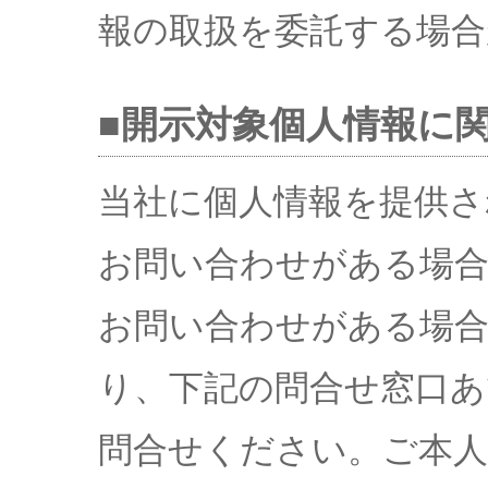
報の取扱を委託する場合
■開示対象個人情報に
当社に個人情報を提供さ
お問い合わせがある場
お問い合わせがある場
り、下記の問合せ窓口あ
問合せください。ご本