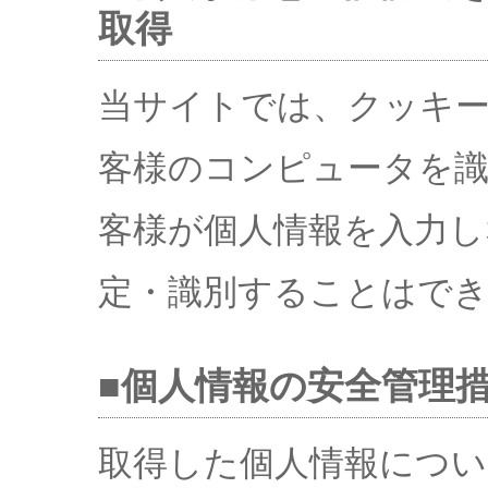
取得
当サイトでは、クッキ
客様のコンピュータを
客様が個人情報を入力し
定・識別することはで
■個人情報の安全管理
取得した個人情報につい