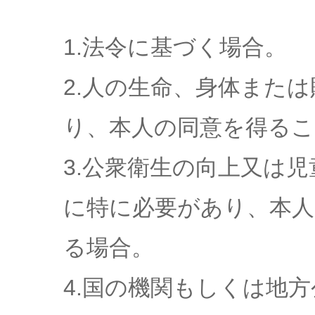
1.法令に基づく場合。
2.人の生命、身体また
り、本人の同意を得るこ
3.公衆衛生の向上又は
に特に必要があり、本人
る場合。
4.国の機関もしくは地