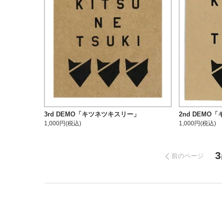
3rd DEMO「キツネツキスリー」
2nd DEMO
1,000円(税込)
1,000円(税込)
3
前のページ