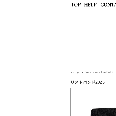
ホーム
>
9mm Parabellum Bullet
リストバンド2025