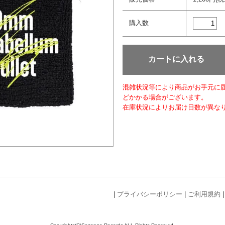
購入数
混雑状況等により商品がお手元に届
どかかる場合がございます。
在庫状況によりお届け日数が異な
|
プライバシーポリシー
|
ご利用規約