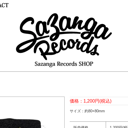
価格：1,200円(税込)
サイズ：約80×80mm
販売価格
1,200円(税