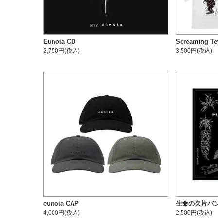
Eunoia CD
Screaming Te
2,750円(税込)
3,500円(税込)
eunoia CAP
生命の欠片バ
4,000円(税込)
2,500円(税込)