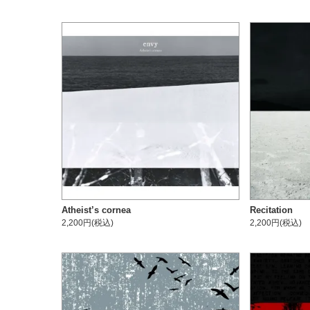
Atheist’s cornea
Recitation
2,200円(税込)
2,200円(税込)