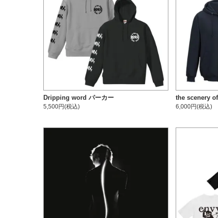
Dripping word パーカー
the scenery o
5,500円(税込)
6,000円(税込)